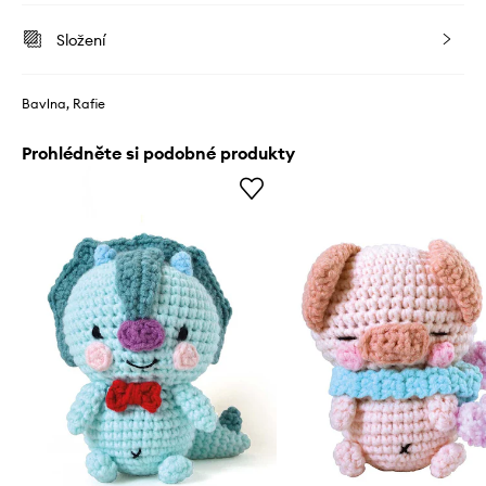
Složení
Bavlna, Rafie
Prohlédněte si podobné produkty