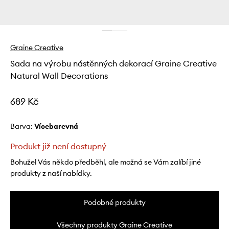
Graine Creative
Sada na výrobu nástěnných dekorací Graine Creative
Natural Wall Decorations
689 Kč
Barva:
vícebarevná
Produkt již není dostupný
Bohužel Vás někdo předběhl, ale možná se Vám zalíbí jiné
produkty z naší nabídky.
Podobné produkty
Všechny produkty Graine Creative