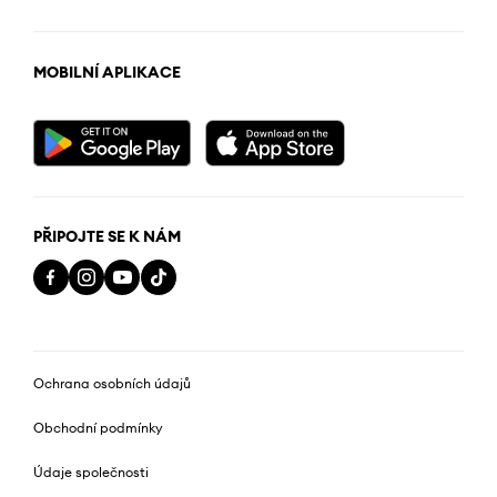
MOBILNÍ APLIKACE
PŘIPOJTE SE K NÁM
Ochrana osobních údajů
Obchodní podmínky
Údaje společnosti