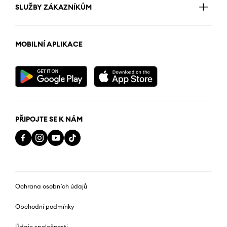
SLUŽBY ZÁKAZNÍKŮM
MOBILNÍ APLIKACE
PŘIPOJTE SE K NÁM
Ochrana osobních údajů
Obchodní podmínky
Údaje společnosti