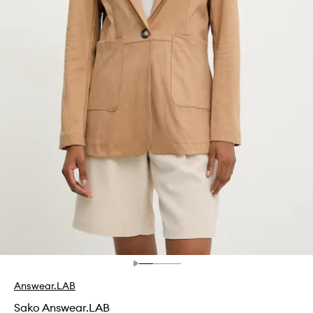
Answear.LAB
Sako Answear.LAB