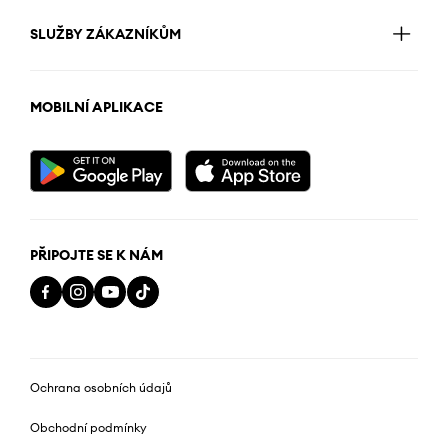
SLUŽBY ZÁKAZNÍKŮM
MOBILNÍ APLIKACE
PŘIPOJTE SE K NÁM
Ochrana osobních údajů
Obchodní podmínky