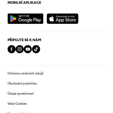
MOBILNÍ APLIKACE
PŘIPOJTE SE K NÁM
Ochrana osobních údajů
Obchodní podmínky
Údaje společnosti
Vaše Cookies