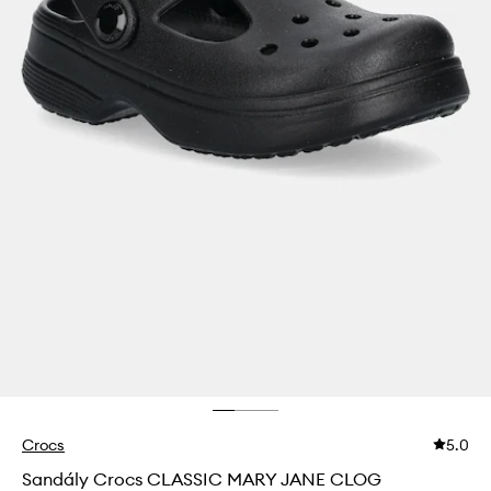
Crocs
5.0
Sandály Crocs CLASSIC MARY JANE CLOG