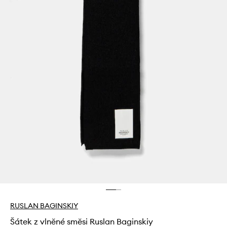
RUSLAN BAGINSKIY
Šátek z vlněné směsi Ruslan Baginskiy