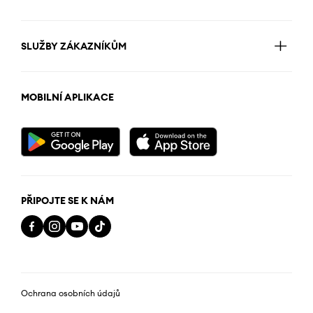
SLUŽBY ZÁKAZNÍKŮM
MOBILNÍ APLIKACE
PŘIPOJTE SE K NÁM
Ochrana osobních údajů