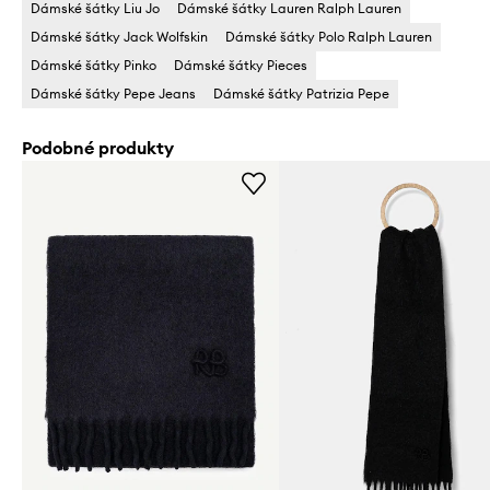
Dámské šátky Liu Jo
Dámské šátky Lauren Ralph Lauren
Dámské šátky Jack Wolfskin
Dámské šátky Polo Ralph Lauren
Dámské šátky Pinko
Dámské šátky Pieces
Dámské šátky Pepe Jeans
Dámské šátky Patrizia Pepe
Podobné produkty