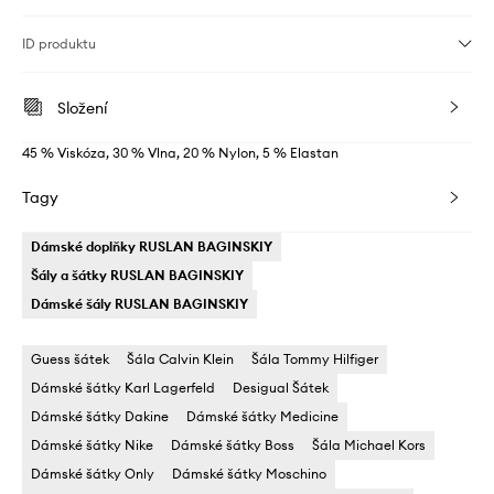
ID produktu
Složení
45 % Viskóza, 30 % Vlna, 20 % Nylon, 5 % Elastan
Tagy
Dámské doplňky RUSLAN BAGINSKIY
Šály a šátky RUSLAN BAGINSKIY
Dámské šály RUSLAN BAGINSKIY
Guess šátek
Šála Calvin Klein
Šála Tommy Hilfiger
Dámské šátky Karl Lagerfeld
Desigual Šátek
Dámské šátky Dakine
Dámské šátky Medicine
Dámské šátky Nike
Dámské šátky Boss
Šála Michael Kors
Dámské šátky Only
Dámské šátky Moschino