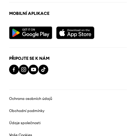
MOBILNÍ APLIKACE
PŘIPOJTE SE K NÁM
Ochrana osobních údajů
Obchodní podmínky
Údaje společnosti
Vaše Cookies