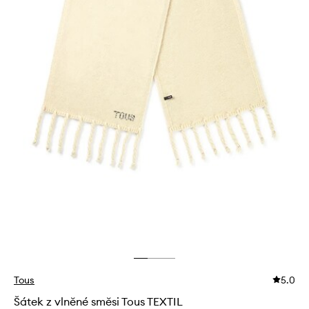
Tous
5.0
Šátek z vlněné směsi Tous TEXTIL