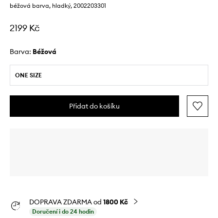
béžová barva, hladký, 2002203301
2199 Kč
Barva:
béžová
ONE SIZE
Přidat do košíku
DOPRAVA ZDARMA od
1800 Kč
Doručení i do 24 hodin