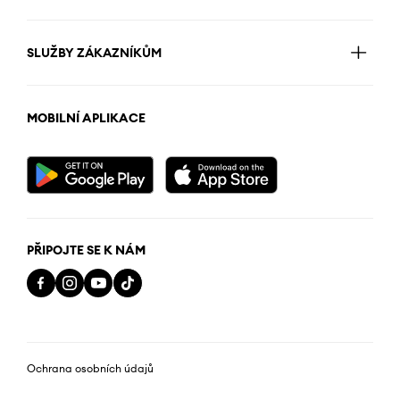
SLUŽBY ZÁKAZNÍKŮM
MOBILNÍ APLIKACE
PŘIPOJTE SE K NÁM
Ochrana osobních údajů