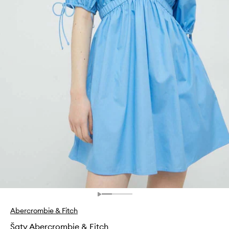
Abercrombie & Fitch
Šaty Abercrombie & Fitch