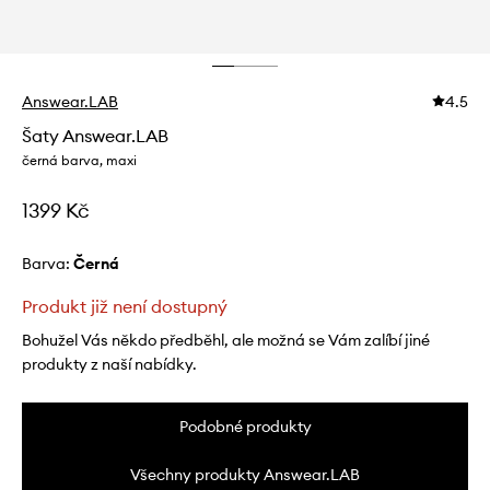
Answear.LAB
4.5
Šaty Answear.LAB
černá barva, maxi
1399 Kč
Barva:
černá
Produkt již není dostupný
Bohužel Vás někdo předběhl, ale možná se Vám zalíbí jiné
produkty z naší nabídky.
Podobné produkty
Všechny produkty Answear.LAB