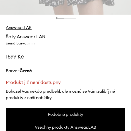
Answear.LAB
Šaty Answear.LAB
černá barva, mini
1899 Kč
Barva:
černá
Produkt již není dostupný
Bohužel Vás někdo předběhl, ale možná se Vám zalíbí jiné
produkty z naší nabídky.
Podobné produkty
Všechny produkty Answear.LAB