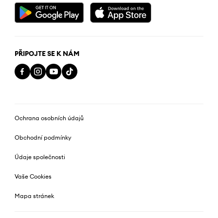
PŘIPOJTE SE K NÁM
Ochrana osobních údajů
Obchodní podmínky
Údaje společnosti
Vaše Cookies
Mapa stránek