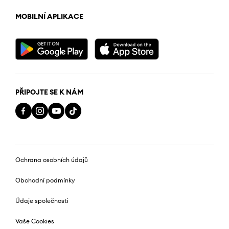
MOBILNÍ APLIKACE
PŘIPOJTE SE K NÁM
Ochrana osobních údajů
Obchodní podmínky
Údaje společnosti
Vaše Cookies