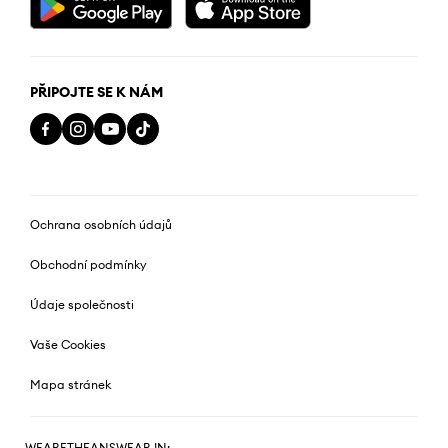
PŘIPOJTE SE K NÁM
Ochrana osobních údajů
Obchodní podmínky
Údaje společnosti
Vaše Cookies
Mapa stránek
WEARETHEANSWEAR IN: