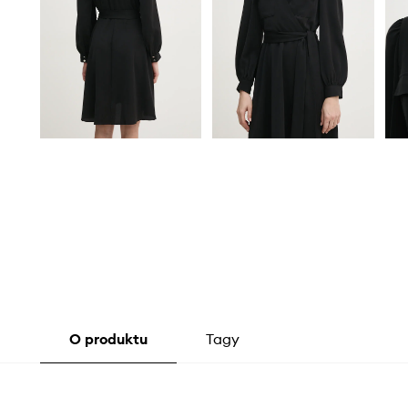
O produktu
Tagy