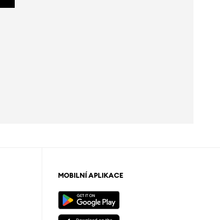
MOBILNÍ APLIKACE