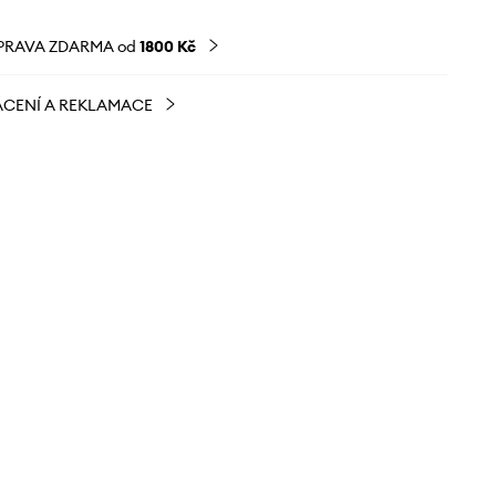
PRAVA ZDARMA od
1800 Kč
CENÍ A REKLAMACE