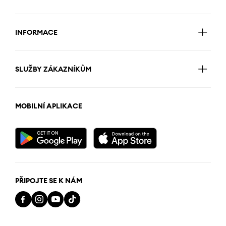
INFORMACE
SLUŽBY ZÁKAZNÍKŮM
MOBILNÍ APLIKACE
PŘIPOJTE SE K NÁM