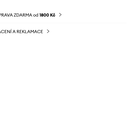
PRAVA ZDARMA od
1800 Kč
CENÍ A REKLAMACE