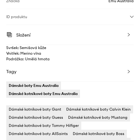
Značka
Emu Australia
ID produktu
Složení
Svršek: Semišová kůže
Vnitřek: Merino vlna
Podrážka: Umělá hmota
Tagy
Dámské boty Emu Australia
Dámské kotníkové boty Emu Australia
Dámské kotníkové boty Gant
Dámské kotníkové boty Calvin Klein
Dámské kotníkové boty Guess
Dámské kotníkové boty Mustang
Dámské kotníkové boty Tommy Hilfiger
Dámské kotníkové boty AllSaints
Dámské kotníkové boty Boss