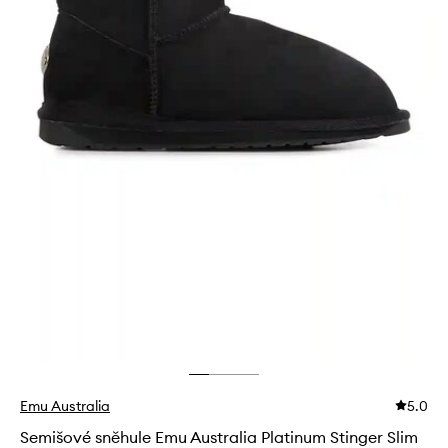
Emu Australia
5.0
Semišové sněhule Emu Australia Platinum Stinger Slim