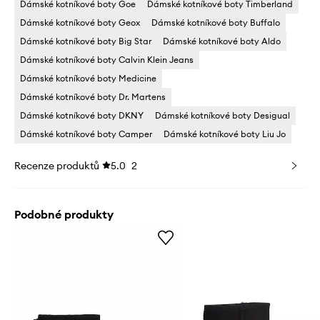
Dámské kotníkové boty Goe
Dámské kotníkové boty Timberland
Dámské kotníkové boty Geox
Dámské kotníkové boty Buffalo
Dámské kotníkové boty Big Star
Dámské kotníkové boty Aldo
Dámské kotníkové boty Calvin Klein Jeans
Dámské kotníkové boty Medicine
Dámské kotníkové boty Dr. Martens
Dámské kotníkové boty DKNY
Dámské kotníkové boty Desigual
Dámské kotníkové boty Camper
Dámské kotníkové boty Liu Jo
Recenze produktů
5.0
2
Podobné produkty