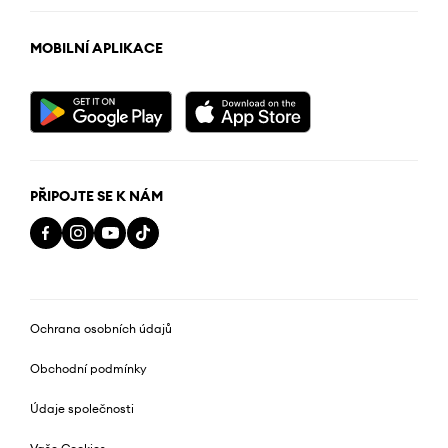
MOBILNÍ APLIKACE
PŘIPOJTE SE K NÁM
Ochrana osobních údajů
Obchodní podmínky
Údaje společnosti