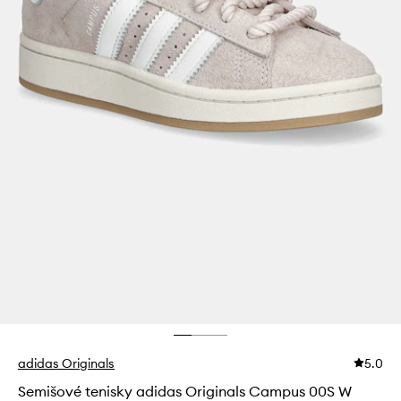
adidas Originals
5.0
Semišové tenisky adidas Originals Campus 00S W