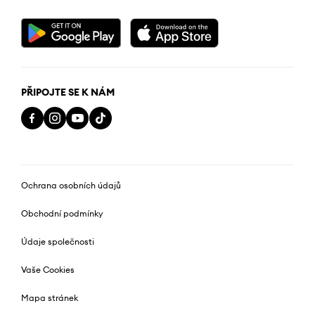
PŘIPOJTE SE K NÁM
Ochrana osobních údajů
Obchodní podmínky
Údaje společnosti
Vaše Cookies
Mapa stránek