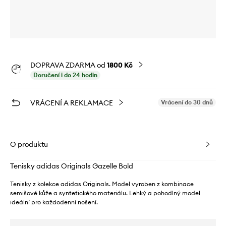
DOPRAVA ZDARMA od
1800 Kč
Doručení i do 24 hodin
VRÁCENÍ A REKLAMACE
Vrácení do 30 dnů
O produktu
Tenisky adidas Originals Gazelle Bold
Tenisky z kolekce adidas Originals. Model vyroben z kombinace
semišové kůže a syntetického materiálu. Lehký a pohodlný model
ideální pro každodenní nošení.