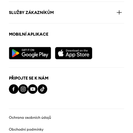
SLUŽBY ZÁKAZNÍKŮM
MOBILNÍ APLIKACE
PŘIPOJTE SE K NÁM
Ochrana osobních údajů
Obchodní podmínky