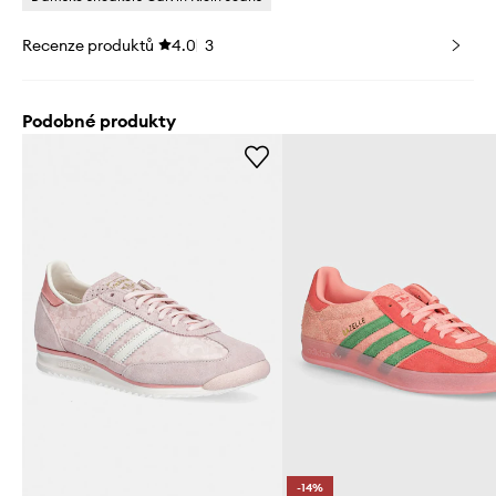
Recenze produktů
4.0
3
Podobné produkty
-14%