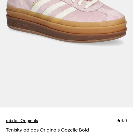
adidas Originals
4.0
Tenisky adidas Originals Gazelle Bold