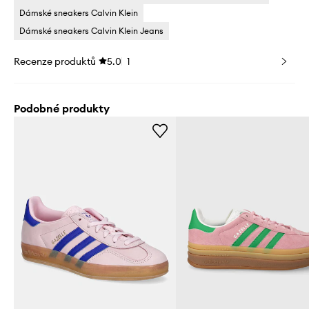
Dámské sneakers Calvin Klein
Dámské sneakers Calvin Klein Jeans
Recenze produktů
5.0
1
Podobné produkty