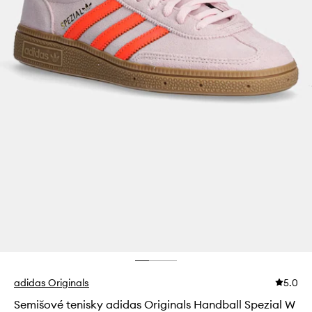
adidas Originals
5.0
Semišové tenisky adidas Originals Handball Spezial W