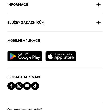
INFORMACE
SLUŽBY ZÁKAZNÍKŮM
MOBILNÍ APLIKACE
PŘIPOJTE SE K NÁM
Ochrana osobních údajů