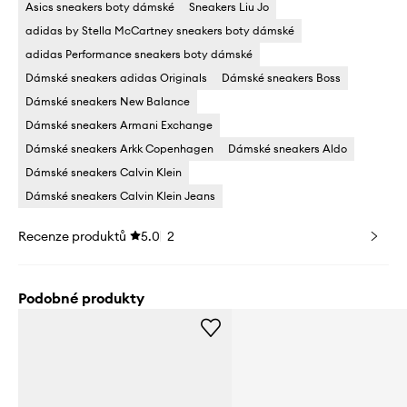
Asics sneakers boty dámské
Sneakers Liu Jo
adidas by Stella McCartney sneakers boty dámské
adidas Performance sneakers boty dámské
Dámské sneakers adidas Originals
Dámské sneakers Boss
Dámské sneakers New Balance
Dámské sneakers Armani Exchange
Dámské sneakers Arkk Copenhagen
Dámské sneakers Aldo
Dámské sneakers Calvin Klein
Dámské sneakers Calvin Klein Jeans
Recenze produktů
5.0
2
Podobné produkty