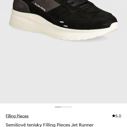
Filling Pieces
5.0
Semišové tenisky Filling Pieces Jet Runner