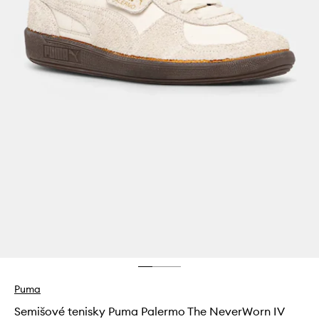
Puma
Semišové tenisky Puma Palermo The NeverWorn IV