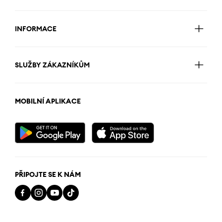
INFORMACE
SLUŽBY ZÁKAZNÍKŮM
MOBILNÍ APLIKACE
PŘIPOJTE SE K NÁM