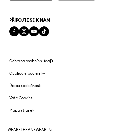
PŘIPOJTE SE K NÁM
Ochrana osobních údajů
Obchodní podmínky
Údaje společnosti
Vaše Cookies
Mapa stránek
WEARETHEANSWEAR IN: