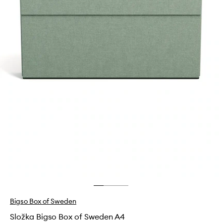
Bigso Box of Sweden
Složka Bigso Box of Sweden A4