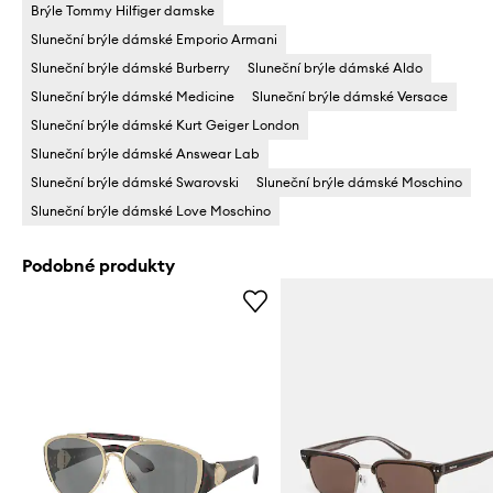
Brýle Tommy Hilfiger damske
Sluneční brýle dámské Emporio Armani
Sluneční brýle dámské Burberry
Sluneční brýle dámské Aldo
Sluneční brýle dámské Medicine
Sluneční brýle dámské Versace
Sluneční brýle dámské Kurt Geiger London
Sluneční brýle dámské Answear Lab
Sluneční brýle dámské Swarovski
Sluneční brýle dámské Moschino
Sluneční brýle dámské Love Moschino
Podobné produkty