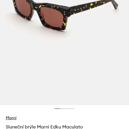
Marni
Sluneční brýle Marni Edku Maculato