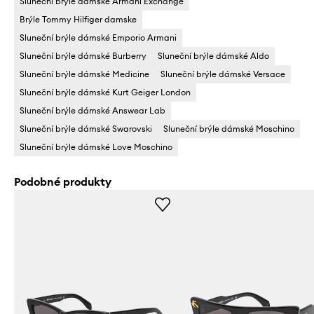
Sluneční brýle dámské Armani Exchange
Brýle Tommy Hilfiger damske
Sluneční brýle dámské Emporio Armani
Sluneční brýle dámské Burberry
Sluneční brýle dámské Aldo
Sluneční brýle dámské Medicine
Sluneční brýle dámské Versace
Sluneční brýle dámské Kurt Geiger London
Sluneční brýle dámské Answear Lab
Sluneční brýle dámské Swarovski
Sluneční brýle dámské Moschino
Sluneční brýle dámské Love Moschino
Podobné produkty