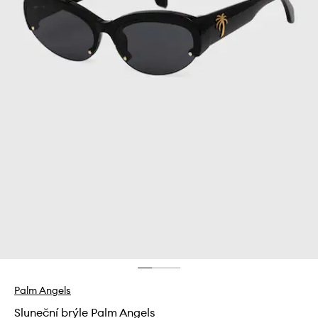
Palm Angels
Sluneční brýle Palm Angels