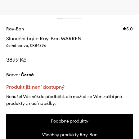
Ray-Ban
5.0
Sluneční brýle Ray-Ban WARREN
černá barva, 0RB4396
3899 Kč
Barva:
černá
Produkt již není dostupný
Bohužel Vás někdo předběhl, ale možná se Vám zalíbí jiné
produkty z naší nabídky.
Podobné produkty
Všechny produkty Ray-Ban