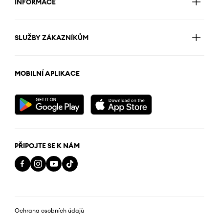
INFORMACE
SLUŽBY ZÁKAZNÍKŮM
MOBILNÍ APLIKACE
PŘIPOJTE SE K NÁM
Ochrana osobních údajů