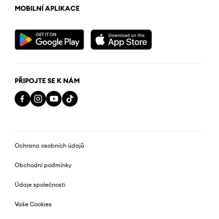
MOBILNÍ APLIKACE
PŘIPOJTE SE K NÁM
Ochrana osobních údajů
Obchodní podmínky
Údaje společnosti
Vaše Cookies