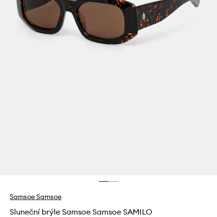
Samsoe Samsoe
Sluneční brýle Samsoe Samsoe SAMILO