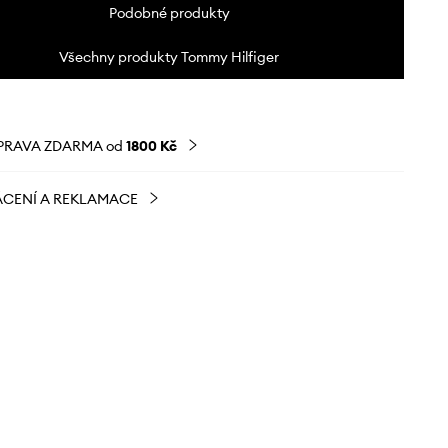
Podobné produkty
Všechny produkty Tommy Hilfiger
PRAVA ZDARMA od
1800 Kč
CENÍ A REKLAMACE