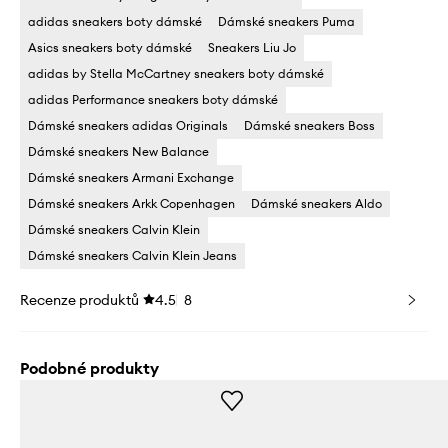
adidas sneakers boty dámské
Dámské sneakers Puma
Asics sneakers boty dámské
Sneakers Liu Jo
adidas by Stella McCartney sneakers boty dámské
adidas Performance sneakers boty dámské
Dámské sneakers adidas Originals
Dámské sneakers Boss
Dámské sneakers New Balance
Dámské sneakers Armani Exchange
Dámské sneakers Arkk Copenhagen
Dámské sneakers Aldo
Dámské sneakers Calvin Klein
Dámské sneakers Calvin Klein Jeans
Recenze produktů
4.5
8
Podobné produkty