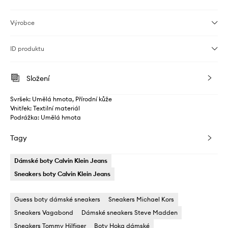
Výrobce
ID produktu
Složení
Svršek: Umělá hmota, Přírodní kůže
Vnitřek: Textilní materiál
Podrážka: Umělá hmota
Tagy
Dámské boty Calvin Klein Jeans
Sneakers boty Calvin Klein Jeans
Guess boty dámské sneakers
Sneakers Michael Kors
Sneakers Vagabond
Dámské sneakers Steve Madden
Sneakers Tommy Hilfiger
Boty Hoka dámské