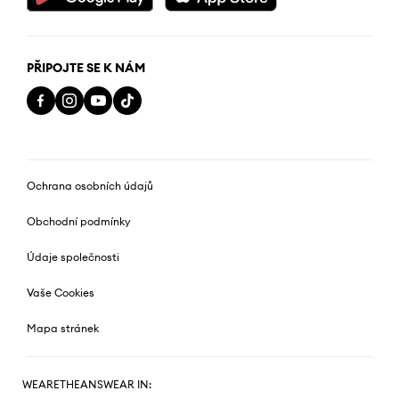
PŘIPOJTE SE K NÁM
Ochrana osobních údajů
Obchodní podmínky
Údaje společnosti
Vaše Cookies
Mapa stránek
WEARETHEANSWEAR IN: