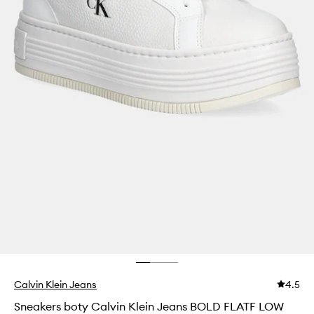
Calvin Klein Jeans
4.5
Sneakers boty Calvin Klein Jeans BOLD FLATF LOW