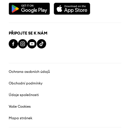
PŘIPOJTE SE K NÁM
Ochrana osobních údajů
Obchodní podmínky
Údaje společnosti
Vaše Cookies
Mapa stránek