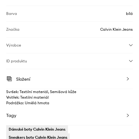
Barva
bílá
Značka
Calvin Klein Jeans
Výrobce
ID produktu
Složení
Svršek: Textilní materiál, Semišová kůže
Vnitřek: Textilní materiál
Podrážka: Umělá hmota
Tagy
Dámské boty Calvin Klein Jeans
Sneakers boty Calvin Klein Jeans