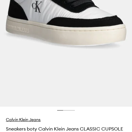
Calvin Klein Jeans
Sneakers boty Calvin Klein Jeans CLASSIC CUPSOLE