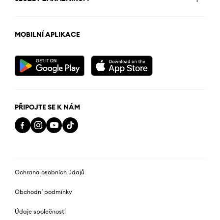
MOBILNÍ APLIKACE
PŘIPOJTE SE K NÁM
Ochrana osobních údajů
Obchodní podmínky
Údaje společnosti