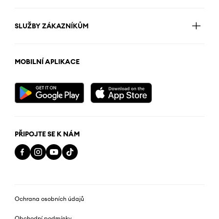
SLUŽBY ZÁKAZNÍKŮM
MOBILNÍ APLIKACE
PŘIPOJTE SE K NÁM
Ochrana osobních údajů
Obchodní podmínky