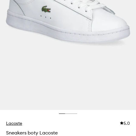
Lacoste
5.0
Sneakers boty Lacoste