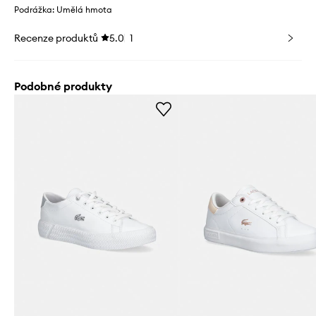
Podrážka: Umělá hmota
Recenze produktů
5.0
1
Podobné produkty