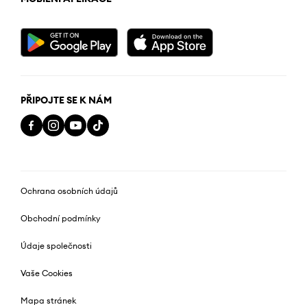
PŘIPOJTE SE K NÁM
Ochrana osobních údajů
Obchodní podmínky
Údaje společnosti
Vaše Cookies
Mapa stránek