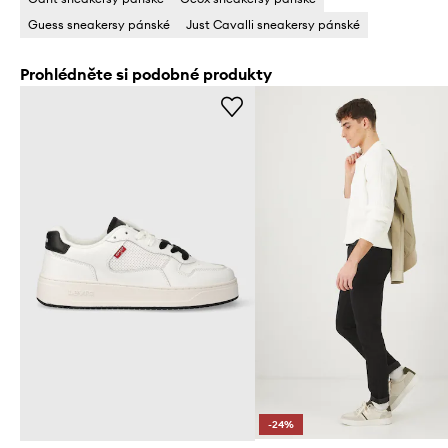
Guess sneakersy pánské
Just Cavalli sneakersy pánské
Prohlédněte si podobné produkty
-24%