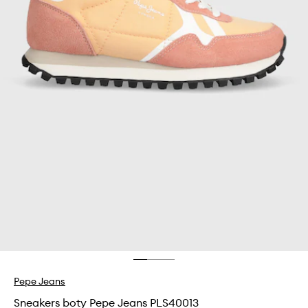
Pepe Jeans
Sneakers boty Pepe Jeans PLS40013