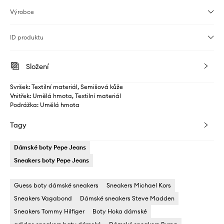
Výrobce
ID produktu
Složení
Svršek: Textilní materiál, Semišová kůže
Vnitřek: Umělá hmota, Textilní materiál
Podrážka: Umělá hmota
Tagy
Dámské boty Pepe Jeans
Sneakers boty Pepe Jeans
Guess boty dámské sneakers
Sneakers Michael Kors
Sneakers Vagabond
Dámské sneakers Steve Madden
Sneakers Tommy Hilfiger
Boty Hoka dámské