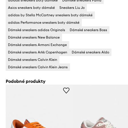
adidas sneakers boty dámské
Dámské sneakers Puma
Asics sneakers boty dámské
Sneakers Liu Jo
adidas by Stella McCartney sneakers boty dámské
adidas Performance sneakers boty dámské
Dámské sneakers adidas Originals
Dámské sneakers Boss
Dámské sneakers New Balance
Dámské sneakers Armani Exchange
Dámské sneakers Arkk Copenhagen
Dámské sneakers Aldo
Dámské sneakers Calvin Klein
Dámské sneakers Calvin Klein Jeans
Podobné produkty