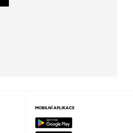
MOBILNÍ APLIKACE