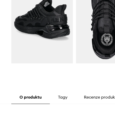
O produktu
Tagy
Recenze produk