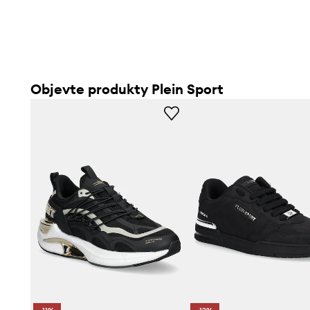
Objevte produkty Plein Sport