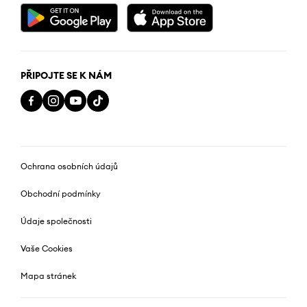
PŘIPOJTE SE K NÁM
Ochrana osobních údajů
Obchodní podmínky
Údaje společnosti
Vaše Cookies
Mapa stránek