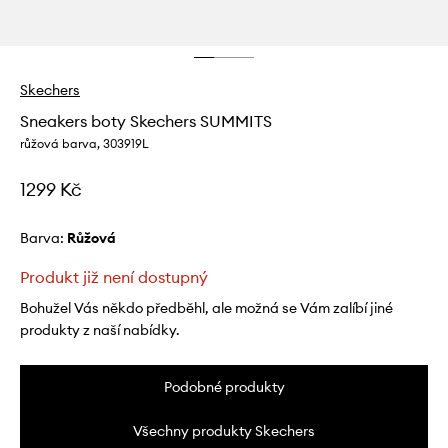
Skechers
Sneakers boty Skechers SUMMITS
růžová barva, 303919L
1299 Kč
Barva:
růžová
Produkt již není dostupný
Bohužel Vás někdo předběhl, ale možná se Vám zalíbí jiné
produkty z naší nabídky.
Podobné produkty
Všechny produkty Skechers