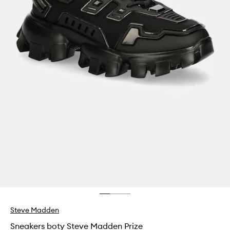
Steve Madden
Sneakers boty Steve Madden Prize