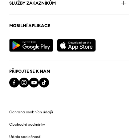
SLUŽBY ZÁKAZNÍKŮM
MOBILNÍ APLIKACE
PŘIPOJTE SE K NÁM
Ochrana osobních údajů
Obchodní podmínky
Údaje společnosti