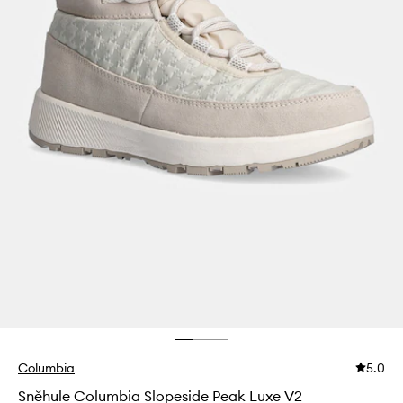
Columbia
5.0
Sněhule Columbia Slopeside Peak Luxe V2