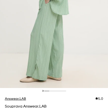
Answear.LAB
5.0
Souprava Answear.LAB