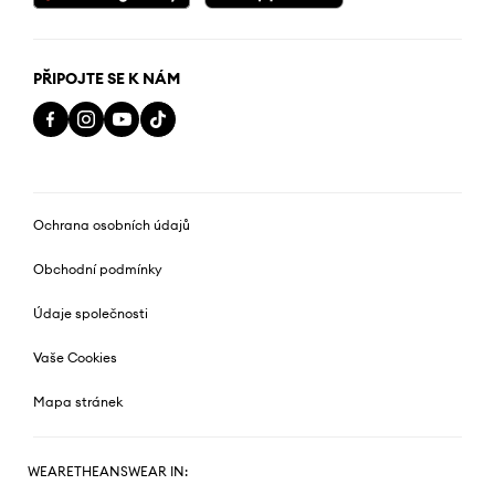
PŘIPOJTE SE K NÁM
Ochrana osobních údajů
Obchodní podmínky
Údaje společnosti
Vaše Cookies
Mapa stránek
WEARETHEANSWEAR IN: