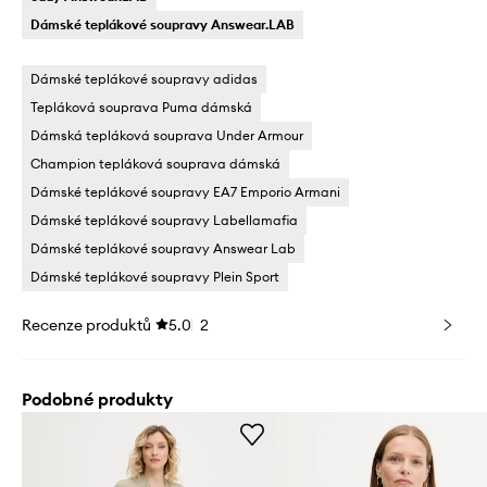
Dámské teplákové soupravy Answear.LAB
Dámské teplákové soupravy adidas
Tepláková souprava Puma dámská
Dámská tepláková souprava Under Armour
Champion tepláková souprava dámská
Dámské teplákové soupravy EA7 Emporio Armani
Dámské teplákové soupravy Labellamafia
Dámské teplákové soupravy Answear Lab
Dámské teplákové soupravy Plein Sport
Recenze produktů
5.0
2
Podobné produkty