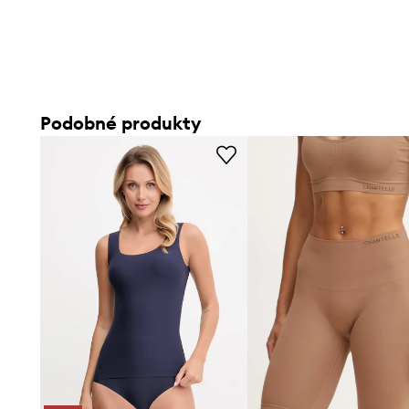
Podobné produkty