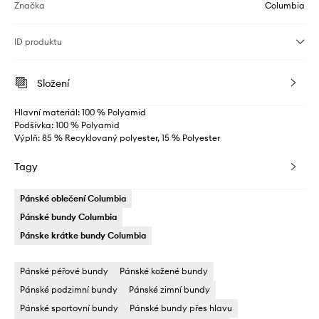
Značka
Columbia
ID produktu
Složení
Hlavní materiál: 100 % Polyamid
Podšívka: 100 % Polyamid
Výplň: 85 % Recyklovaný polyester, 15 % Polyester
Tagy
Pánské oblečení Columbia
Pánské bundy Columbia
Pánske krátke bundy Columbia
Pánské péřové bundy
Pánské kožené bundy
Pánské podzimní bundy
Pánské zimní bundy
Pánské sportovní bundy
Pánské bundy přes hlavu