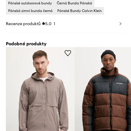
Pánské outdoorové bundy
Černá Bunda Pánská
Pánská zimní bunda černá
Pánské Bundy Calvin Klein
Recenze produktů
5.0
1
Podobné produkty