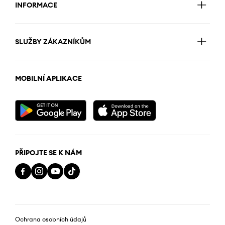
INFORMACE
SLUŽBY ZÁKAZNÍKŮM
MOBILNÍ APLIKACE
PŘIPOJTE SE K NÁM
Ochrana osobních údajů