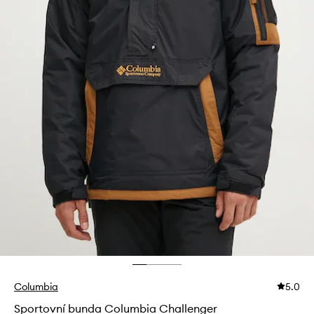
Columbia
5.0
Sportovní bunda Columbia Challenger