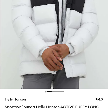
Helly Hansen
4.9
Sportovní bunda Helly Hansen ACTIVE PUFFY LONG