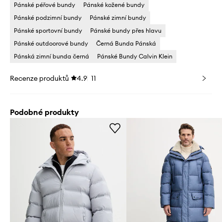
Pánské péřové bundy
Pánské kožené bundy
Pánské podzimní bundy
Pánské zimní bundy
Pánské sportovní bundy
Pánské bundy přes hlavu
Pánské outdoorové bundy
Černá Bunda Pánská
Pánská zimní bunda černá
Pánské Bundy Calvin Klein
Recenze produktů
4.9
11
Podobné produkty