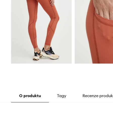
O produktu
Tagy
Recenze produk