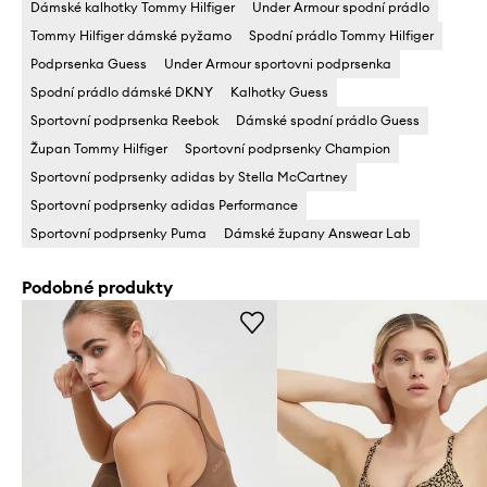
Dámské kalhotky Tommy Hilfiger
Under Armour spodní prádlo
Tommy Hilfiger dámské pyžamo
Spodní prádlo Tommy Hilfiger
Podprsenka Guess
Under Armour sportovni podprsenka
Spodní prádlo dámské DKNY
Kalhotky Guess
Sportovní podprsenka Reebok
Dámské spodní prádlo Guess
Župan Tommy Hilfiger
Sportovní podprsenky Champion
Sportovní podprsenky adidas by Stella McCartney
Sportovní podprsenky adidas Performance
Sportovní podprsenky Puma
Dámské župany Answear Lab
Podobné produkty