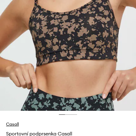
Casall
Sportovní podprsenka Casall