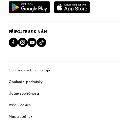
PŘIPOJTE SE K NÁM
Ochrana osobních údajů
Obchodní podmínky
Údaje společnosti
Vaše Cookies
Mapa stránek