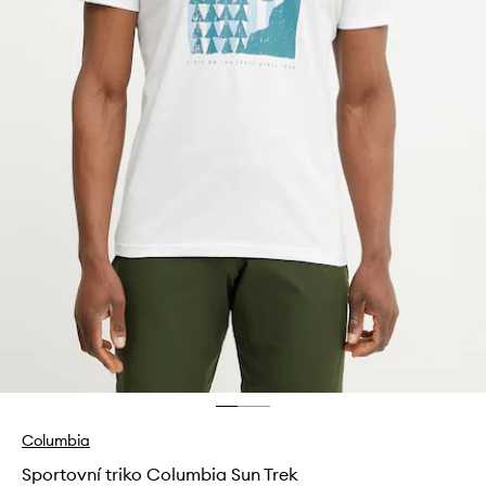
Columbia
Sportovní triko Columbia Sun Trek