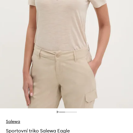
Salewa
Sportovní triko Salewa Eagle