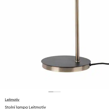
Leitmotiv
Stolní lampa Leitmotiv