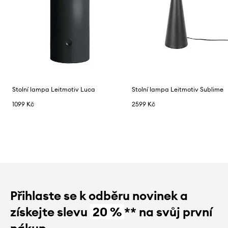
Stolní lampa Leitmotiv Luca
Stolní lampa Leitmotiv Sublime
1099 Kč
2599 Kč
Přihlaste se k odběru novinek a
získejte slevu
20 %
** na svůj první
nákup.