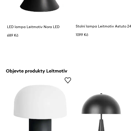
LED lampa Leitmotiv Nora LED
1099 Kč
689 Kč
Objevte produkty Leitmotiv