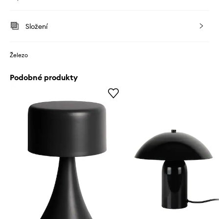
Složení
Železo
Podobné produkty