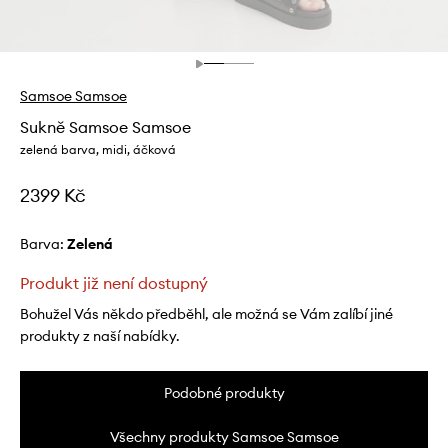
Samsoe Samsoe
Sukně Samsoe Samsoe
zelená barva, midi, áčková
2399 Kč
Barva:
zelená
Produkt již není dostupný
Bohužel Vás někdo předběhl, ale možná se Vám zalíbí jiné
produkty z naší nabídky.
Podobné produkty
Všechny produkty Samsoe Samsoe