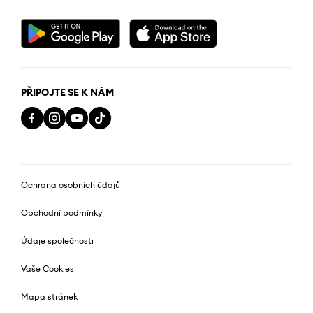
PŘIPOJTE SE K NÁM
Ochrana osobních údajů
Obchodní podmínky
Údaje společnosti
Vaše Cookies
Mapa stránek