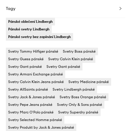
Tagy
Pánské oblečení Lindbergh
Pánské svetry Lindbergh
Pánské svetry bez zapínání Lindbergh
Svetry Tommy Hilfiger pánské
Svetry Boss pánské
Svetry Guess pánské
Svetry Calvin Klein pánské
Svetry Gant pánské
Svetry Gant pánské
Svetry Armani Exchange pánské
Svetry Calvin Klein Jeans pánské
Svetry Medicine pánské
Svetry AllSaints pánské
Svetry Lindbergh pánské
Svetry Jack & Jones pánské
Svetry Boss Orange pánské
Svetry Pepe Jeans pánské
Svetry Only & Sons pánské
Svetry Marc O'Polo pánské
Svetry Superdry pánské
Svetry Selected Homme pánské
Svetry Produkt by Jack & Jones pánské