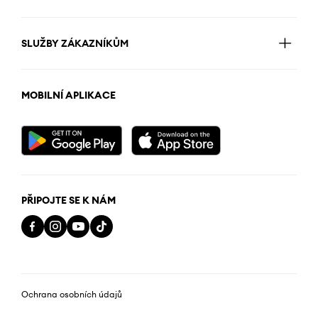
SLUŽBY ZÁKAZNÍKŮM
MOBILNÍ APLIKACE
PŘIPOJTE SE K NÁM
Ochrana osobních údajů