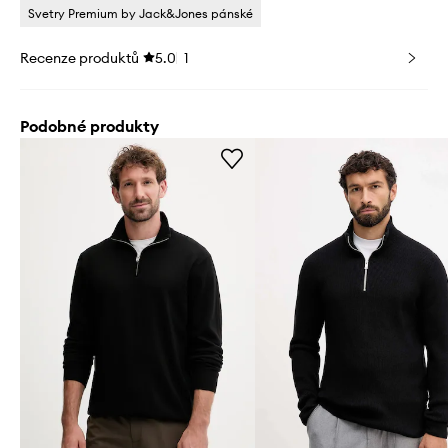
Svetry Premium by Jack&Jones pánské
Recenze produktů
5.0
1
Podobné produkty